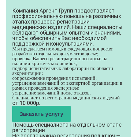
Компания Аргент Групп предоставляет
профессиональную помощь на различных
этапах процесса регистрации
медицинских изделий. Наши специалисты
обладают обширным опытом и знаниями,
чтобы обеспечить Вас необходимой
поддержкой и консультациями.
Мы предлагаем помощь в следующих вопросах:
разработка отдельных документов досье;
проверка Вашего регистрационного досье на
наличии критических ошибок;
подбор испытательных лабораторий по области
аккредитации;
сопровождение проведения испытаний;
устранение замечаний от экспертной организации в
рамках проведения экспертизы;
устранение замечаний после отказов.
Специалист по регистрации медицинских изделий
от 10 000р.
Заказать услугу
Помощь специалиста на отдельном этапе
регистрации
Не всегда нужна регистрация под ключ —