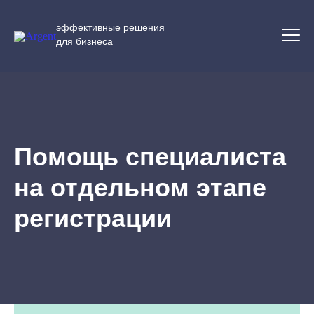
эффективные
решения
для бизнеса
Помощь специалиста
на отдельном этапе
регистрации