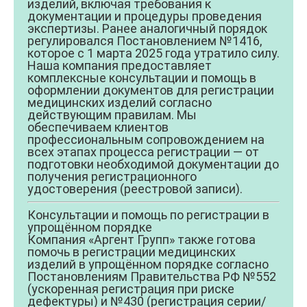
изделий, включая требования к
документации и процедуры проведения
экспертизы. Ранее аналогичный порядок
регулировался Постановлением №1416,
которое с 1 марта 2025 года утратило силу.
Наша компания предоставляет
комплексные консультации и помощь в
оформлении документов для регистрации
медицинских изделий согласно
действующим правилам. Мы
обеспечиваем клиентов
профессиональным сопровождением на
всех этапах процесса регистрации — от
подготовки необходимой документации до
получения регистрационного
удостоверения (реестровой записи).
Консультации и помощь по регистрации в
упрощённом порядке
Компания «Аргент Групп» также готова
помочь в регистрации медицинских
изделий в упрощённом порядке согласно
Постановлениям Правительства РФ №552
(ускоренная регистрация при риске
дефектуры) и №430 (регистрация серии/