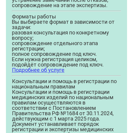
сопровождение на этапе экспертизы.
Форматы работы
Вы выбираете формат в зависимости от
задачи:
разовая консультация по конкретному
вопросу;
сопровождение отдельного этапа
регистрации;
полное сопровождение под ключ.
Если нужна регистрация целиком,
подойдёт сопровождение под ключ.
Подробнее об услуге
Консультации и помощь в регистрации по
национальным правилам
Консультации и помощь в регистрации
медицинских изделий по национальным
правилам осуществляются в
соответствии с Постановлением
Правительства РФ №1684 от 30.11.2024,
действующим с 1 марта 2025 года.
Документ устанавливает порядок
регистрации и экспертизы медицинских