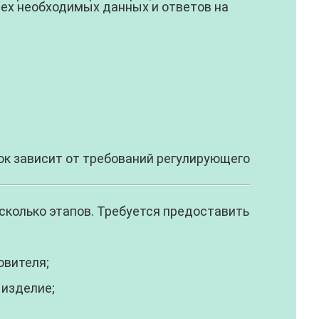
ех необходимых данных и ответов на
к зависит от требований регулирующего
сколько этапов. Требуется предоставить
овителя;
 изделие;