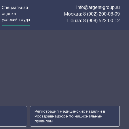
info@argent-group.ru
Специальная
оценка
Москва: 8 (902) 200-08-09
условий труда
Пенза: 8 (908) 522-00-12
Регистрация медицинских изделий в
Росздравнадзоре по национальным
правилам