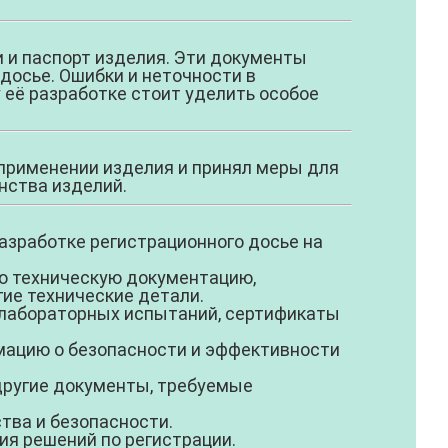
 и паспорт изделия. Эти документы
 досье. Ошибки и неточности в
 её разработке стоит уделить особое
применении изделия и принял меры для
нства изделий.
азработке регистрационного досье на
ю техническую документацию,
гие технические детали.
 лабораторных испытаний, сертификаты
ацию о безопасности и эффективности
 другие документы, требуемые
тва и безопасности.
ия решений по регистрации.